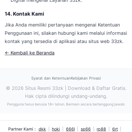
Digital mengenai Layanan 33zk.
14. Kontak Kami
Jika Anda memiliki pertanyaan mengenai Ketentuan
Penggunaan ini, silakan hubungi kami melalui informasi
kontak yang tersedia di aplikasi atau situs web 33zk.
← Kembali ke Beranda
Syarat dan Ketentuan
Kebijakan Privasi
© 2026 Situs Resmi 33zk | Download & Daftar Gratis.
Hak cipta dilindungi undang-undang.
Pengguna harus berusia 18+ tahun. Bermain secara bertanggung jawab.
Partner Kami：
dkk
|
hoki
|
666l
|
sp66
|
rp88
|
6rt
|