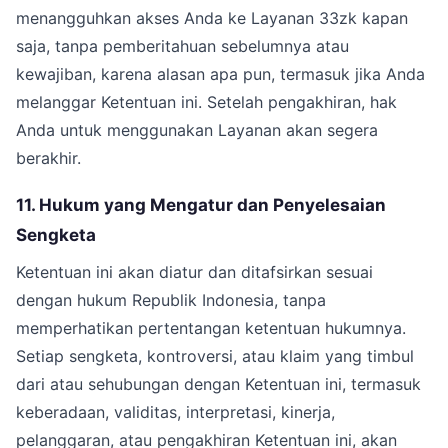
menangguhkan akses Anda ke Layanan 33zk kapan
saja, tanpa pemberitahuan sebelumnya atau
kewajiban, karena alasan apa pun, termasuk jika Anda
melanggar Ketentuan ini. Setelah pengakhiran, hak
Anda untuk menggunakan Layanan akan segera
berakhir.
11. Hukum yang Mengatur dan Penyelesaian
Sengketa
Ketentuan ini akan diatur dan ditafsirkan sesuai
dengan hukum Republik Indonesia, tanpa
memperhatikan pertentangan ketentuan hukumnya.
Setiap sengketa, kontroversi, atau klaim yang timbul
dari atau sehubungan dengan Ketentuan ini, termasuk
keberadaan, validitas, interpretasi, kinerja,
pelanggaran, atau pengakhiran Ketentuan ini, akan