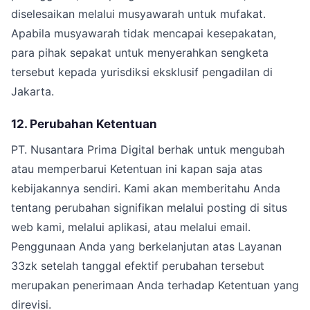
diselesaikan melalui musyawarah untuk mufakat.
Apabila musyawarah tidak mencapai kesepakatan,
para pihak sepakat untuk menyerahkan sengketa
tersebut kepada yurisdiksi eksklusif pengadilan di
Jakarta.
12. Perubahan Ketentuan
PT. Nusantara Prima Digital berhak untuk mengubah
atau memperbarui Ketentuan ini kapan saja atas
kebijakannya sendiri. Kami akan memberitahu Anda
tentang perubahan signifikan melalui posting di situs
web kami, melalui aplikasi, atau melalui email.
Penggunaan Anda yang berkelanjutan atas Layanan
33zk setelah tanggal efektif perubahan tersebut
merupakan penerimaan Anda terhadap Ketentuan yang
direvisi.